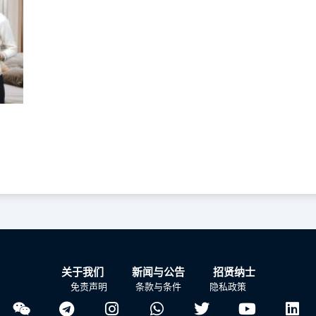
关于我们
新闻与公告
招贤纳士
免责声明
条款与条件
隐私政策