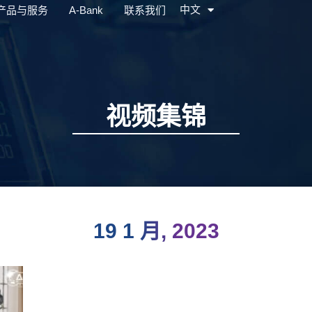
中文
产品与服务
A-Bank
联系我们
EN
视频集锦
19 1 月, 2023