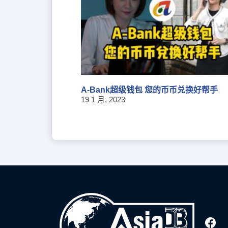
A-Bank超级钱包 您的币币兑换好帮手
19 1 月, 2023