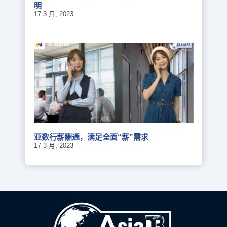
明
17 3 月, 2023
亚数行薪酬通，满足全面“薪”需求
17 3 月, 2023