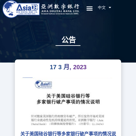
中文
EN
公告
17 3 月, 2023
关于美国硅谷银行等多家银行破产事项的情况说