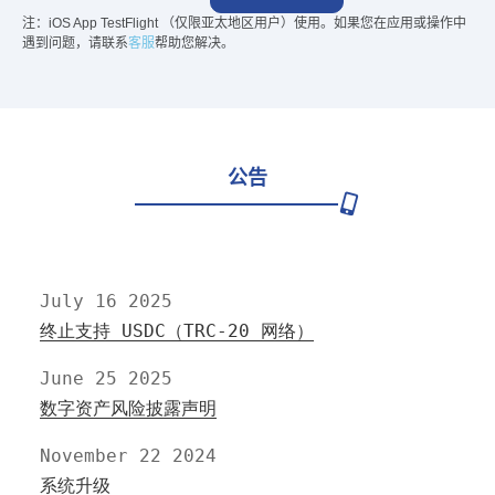
注：iOS App TestFlight （仅限亚太地区用户）使用。如果您在应用或操作中
遇到问题，请联系
客服
帮助您解决。
公告