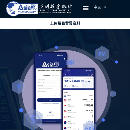
中文
EN
上传贸易背景资料