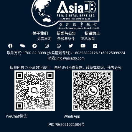
关于我们
新闻与公告
招贤纳士
免责声明
条款与条件
隐私政策
联系方式: 1700-82-3098 (大马区域专线) / +60323822126 / +60125099224
邮箱: info@asiadb.com
版权所有 © 亚洲数字银行。 未经许可不得复制、转载或摘编，违者必究!
WeChat/微信
WhatsApp
沪ICP备2021021684号