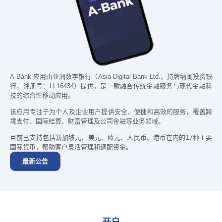
A-Bank 应用由亚洲数字银行（Asia Digital Bank Ltd.，持牌纳闽投资银
行，注册号：LL16434）提供，是一款融合传统金融服务与现代金融科
技的综合性移动应用。
该应用专注于为个人及企业用户提供安全、便捷和高效的服务，覆盖跨
境支付、国际结算、财富管理及公司金融等业务领域。
目前已支持包括新加坡元、美元、欧元、人民币、港币在内的17种主要
国际货币，帮助客户灵活管理和调配资金。
最新公告