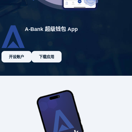
A-Bank 超级钱包 App
开设账户
下载应用